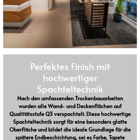
Perfektes Finish mit
hochwertiger
Spachteltechnik
Nach den umfassenden
Trockenbauarbeiten
wurden alle Wand- und Deckenflächen auf
Qualitätsstufe Q3 verspachtelt
. Diese hochwertige
Spachteltechnik sorgt für eine besonders glatte
Oberfläche und bildet die ideale Grundlage für die
spätere Endbeschichtung, sei es
Farbe, Tapete