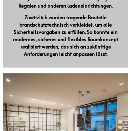
Regalen und anderen Ladeneinrichtungen
.
Zusätzlich wurden tragende Bauteile
brandschutztechnisch verkleidet
, um alle
Sicherheitsvorgaben zu erfüllen. So konnte ein
modernes, sicheres und flexibles Raumkonzept
realisiert werden, das sich an zukünftige
Anforderungen leicht anpassen lässt.