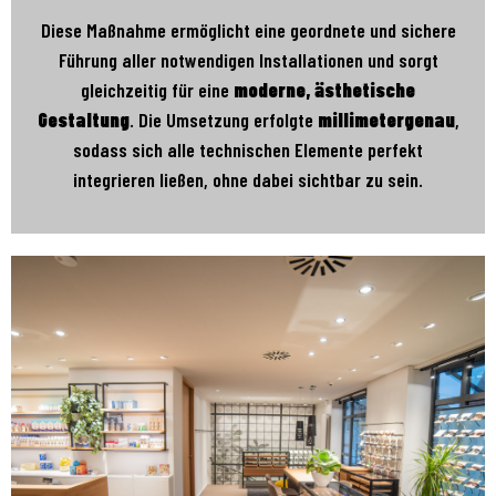
Diese Maßnahme ermöglicht eine geordnete und sichere
Führung aller notwendigen Installationen und sorgt
gleichzeitig für eine
moderne, ästhetische
Gestaltung
. Die Umsetzung erfolgte
millimetergenau
,
sodass sich alle technischen Elemente perfekt
integrieren ließen, ohne dabei sichtbar zu sein.