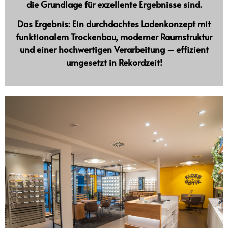
die Grundlage für exzellente Ergebnisse sind.
Das Ergebnis: Ein durchdachtes Ladenkonzept mit
funktionalem Trockenbau, moderner Raumstruktur
und einer hochwertigen Verarbeitung – effizient
umgesetzt in Rekordzeit!