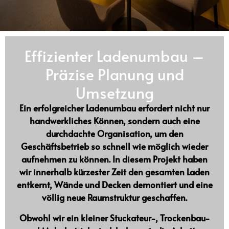
Effizienter Ladenumbau –
Präzise Planung und
Umsetzung
Ein erfolgreicher
Ladenumbau
erfordert nicht nur
handwerkliches Können, sondern auch eine
durchdachte Organisation, um den
Geschäftsbetrieb so schnell wie möglich wieder
aufnehmen zu können. In diesem Projekt haben
wir innerhalb kürzester Zeit den gesamten Laden
entkernt, Wände und Decken demontiert und eine
völlig neue Raumstruktur geschaffen.
Obwohl wir ein
kleiner Stuckateur-, Trockenbau-