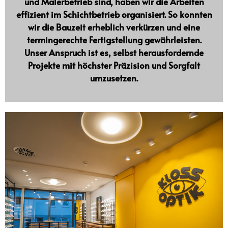
und Malerbetrieb
sind, haben wir die Arbeiten
effizient im
Schichtbetrieb
organisiert. So konnten
wir die Bauzeit erheblich verkürzen und eine
termingerechte Fertigstellung gewährleisten.
Unser Anspruch ist es, selbst herausfordernde
Projekte mit höchster Präzision und Sorgfalt
umzusetzen.