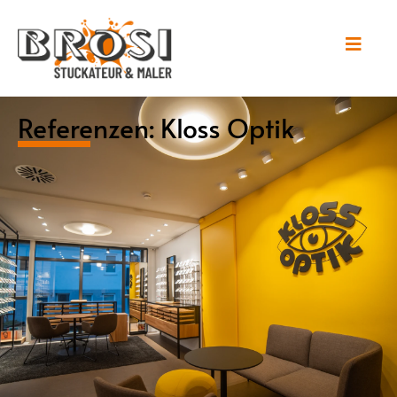
Referenzen: Kloss Optik