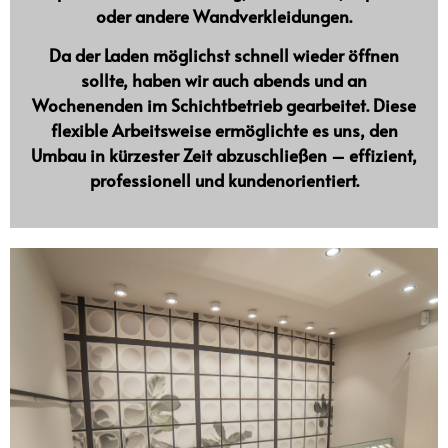
oder andere Wandverkleidungen
.
Da der Laden möglichst schnell wieder öffnen
sollte, haben wir
auch abends und an
Wochenenden im Schichtbetrieb gearbeitet
. Diese
flexible Arbeitsweise ermöglichte es uns, den
Umbau in kürzester Zeit abzuschließen – effizient,
professionell und kundenorientiert.